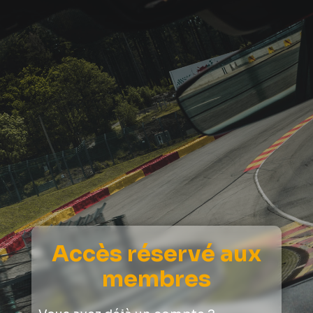
Accès réservé aux
membres