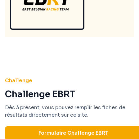
Challenge
Challenge EBRT
Dès à présent, vous pouvez remplir les fiches de
résultats directement sur ce site.
Formulaire Challenge EBRT