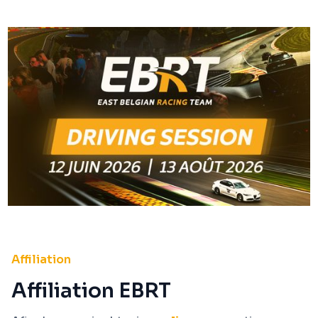
Affiliation
Affiliation EBRT