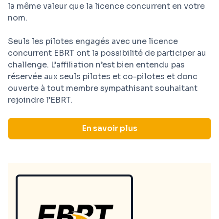
la même valeur que la licence concurrent en votre
nom.
Seuls les pilotes engagés avec une licence
concurrent EBRT ont la possibilité de participer au
challenge. L’affiliation n’est bien entendu pas
réservée aux seuls pilotes et co-pilotes et donc
ouverte à tout membre sympathisant souhaitant
rejoindre l’EBRT.
En savoir plus