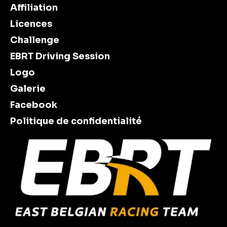
Affiliation
Licences
Challenge
EBRT Driving Session
Logo
Galerie
Facebook
Politique de confidentialité