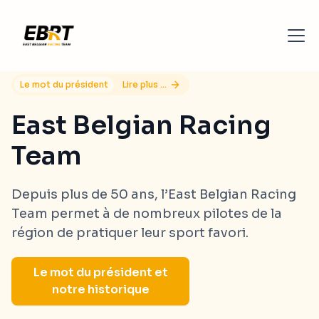
Le mot du président
Lire plus ...
East Belgian Racing
Team
Depuis plus de 50 ans, l’East Belgian Racing
Team permet à de nombreux pilotes de la
région de pratiquer leur sport favori.
Le mot du président et
notre historique