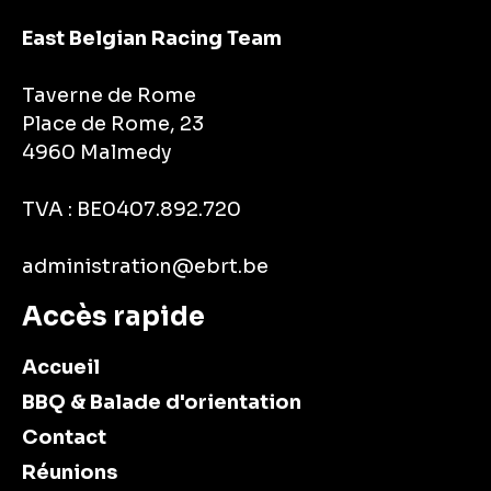
East Belgian Racing Team
Taverne de Rome
Place de Rome, 23
4960 Malmedy
TVA : BE0407.892.720
administration@ebrt.be
Accès rapide
Accueil
BBQ & Balade d'orientation
Contact
Réunions